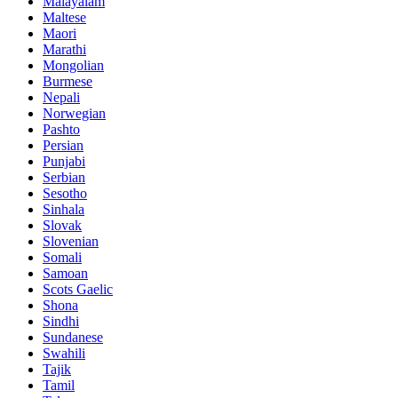
Malayalam
Maltese
Maori
Marathi
Mongolian
Burmese
Nepali
Norwegian
Pashto
Persian
Punjabi
Serbian
Sesotho
Sinhala
Slovak
Slovenian
Somali
Samoan
Scots Gaelic
Shona
Sindhi
Sundanese
Swahili
Tajik
Tamil